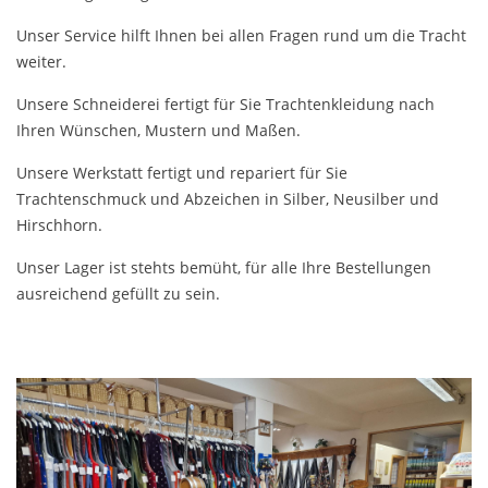
Unser Service hilft Ihnen bei allen Fragen rund um die Tracht
weiter.
Unsere Schneiderei fertigt für Sie Trachtenkleidung nach
Ihren Wünschen, Mustern und Maßen.
Unsere Werkstatt fertigt und repariert für Sie
Trachtenschmuck und Abzeichen in Silber, Neusilber und
Hirschhorn.
Unser Lager ist stehts bemüht, für alle Ihre Bestellungen
ausreichend gefüllt zu sein.