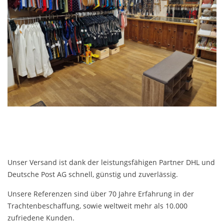
Unser Versand ist dank der leistungsfähigen Partner DHL und
Deutsche Post AG schnell, günstig und zuverlässig.
Unsere Referenzen sind über 70 Jahre Erfahrung in der
Trachtenbeschaffung, sowie weltweit mehr als 10.000
zufriedene Kunden.