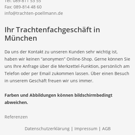
Tel: 089-811 53 55
Fax: 089-814 48 60
info@trachten-poellmann.de
Ihr Trachtenfachgeschäft in
München
Da uns der Kontakt zu unseren Kunden sehr wichtig ist,
haben wir keinen “anonymen” Online-Shop. Gerne können Sie
uns Ihre Anfrage über die Merkzettel-Funktion, persönlich am
Telefon oder per Email zukommen lassen. Über einen Besuch
in unserem Geschäft freuen wir uns immer.
Farben und Abbildungen können bildschirmbedingt
abweichen.
Referenzen
Datenschutzerklärung
|
Impressum
|
AGB