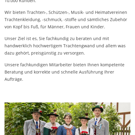
10.000 Kunden.
Wir bieten Trachten-, Schützen-, Musik- und Heimatvereinen
Trachtenkleidung, -schmuck, -stoffe und sämtliches Zubehör
von Kopf bis Fuß, für Männer, Frauen und Kinder.
Unser Ziel ist es, Sie fachkundig zu beraten und mit
handwerklich hochwertigem Trachtengwand und allem was
dazu gehört, preisgünstig zu versorgen.
Unsere fachkundigen Mitarbeiter bieten Ihnen kompetente
Beratung und korrekte und schnelle Ausführung Ihrer
Aufträge.