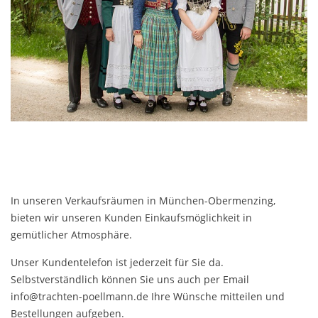
In unseren Verkaufsräumen in München-Obermenzing,
bieten wir unseren Kunden Einkaufsmöglichkeit in
gemütlicher Atmosphäre.
Unser Kundentelefon ist jederzeit für Sie da.
Selbstverständlich können Sie uns auch per Email
info@trachten-poellmann.de Ihre Wünsche mitteilen und
Bestellungen aufgeben.