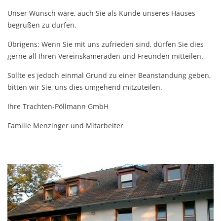
Unser Wunsch wäre, auch Sie als Kunde unseres Hauses
begrüßen zu dürfen.
Übrigens: Wenn Sie mit uns zufrieden sind, dürfen Sie dies
gerne all Ihren Vereinskameraden und Freunden mitteilen.
Sollte es jedoch einmal Grund zu einer Beanstandung geben,
bitten wir Sie, uns dies umgehend mitzuteilen.
Ihre Trachten-Pöllmann GmbH
Familie Menzinger und Mitarbeiter