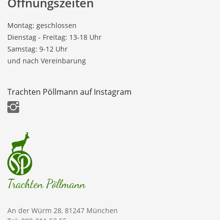
Öffnungszeiten
Montag: geschlossen
Dienstag - Freitag: 13-18 Uhr
Samstag: 9-12 Uhr
und nach Vereinbarung
Trachten Pöllmann auf Instagram
Trachten Pöllmann
An der Würm 28, 81247 München