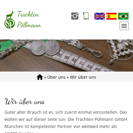
Trachten
Pöllmann
»
Über uns
»
Wir über uns
Wir über uns
Guter alter Brauch ist es, sich zuerst einmal vorzustellen. Das
wollen wir auf dieser Seite tun. Die Trachten-Pöllmann GmbH
München ist kompetenter Partner von weltweit mehr als