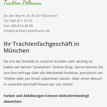
Trachten Pöllmann
An der Würm 28, 81247 München
Tel: 089-811 53 55
Fax: 089-814 48 60
info@trachten-poellmann.de
Ihr Trachtenfachgeschäft in
München
Da uns der Kontakt zu unseren Kunden sehr wichtig ist,
haben wir keinen “anonymen” Online-Shop. Gerne können Sie
uns Ihre Anfrage über die Merkzettel-Funktion, persönlich am
Telefon oder per Email zukommen lassen. Über einen Besuch
in unserem Geschäft freuen wir uns immer.
Farben und Abbildungen können bildschirmbedingt
abweichen.