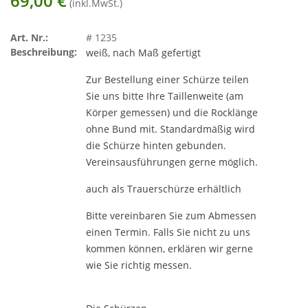
69,00
€
(inkl.MwSt.)
Art. Nr.:
# 1235
Beschreibung:
weiß, nach Maß gefertigt
Zur Bestellung einer Schürze teilen
Sie uns bitte Ihre Taillenweite (am
Körper gemessen) und die Rocklänge
ohne Bund mit. Standardmäßig wird
die Schürze hinten gebunden.
Vereinsausführungen gerne möglich.
auch als Trauerschürze erhältlich
Bitte vereinbaren Sie zum Abmessen
einen Termin. Falls Sie nicht zu uns
kommen können, erklären wir gerne
wie Sie richtig messen.