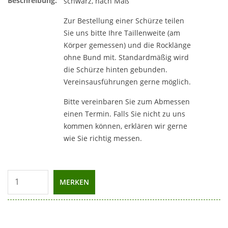
Beschreibung:
schwarz, nach Maß
Zur Bestellung einer Schürze teilen
Sie uns bitte Ihre Taillenweite (am
Körper gemessen) und die Rocklänge
ohne Bund mit. Standardmäßig wird
die Schürze hinten gebunden.
Vereinsausführungen gerne möglich.
Bitte vereinbaren Sie zum Abmessen
einen Termin. Falls Sie nicht zu uns
kommen können, erklären wir gerne
wie Sie richtig messen.
MERKEN