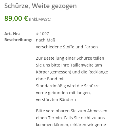
Schürze, Weite gezogen
89,00
€
(inkl.MwSt.)
Art. Nr.:
# 1097
Beschreibung:
nach Maß
verschiedene Stoffe und Farben
Zur Bestellung einer Schürze teilen
Sie uns bitte Ihre Taillenweite (am
Körper gemessen) und die Rocklänge
ohne Bund mit.
Standardmäßig wird die Schürze
vorne gebunden mit langen,
verstürzten Bändern
Bitte vereinbaren Sie zum Abmessen
einen Termin. Falls Sie nicht zu uns
kommen können, erklären wir gerne