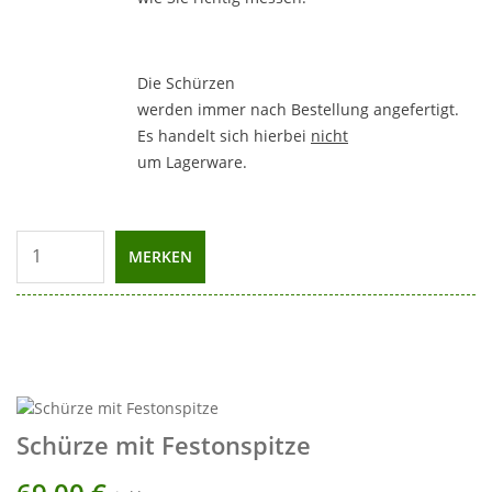
Die Schürzen
werden immer nach Bestellung angefertigt.
Es handelt sich hierbei
nicht
um Lagerware.
MERKEN
Schürze mit Festonspitze