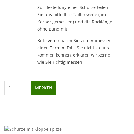
Zur Bestellung einer Schürze teilen
Sie uns bitte Ihre Taillenweite (am
Körper gemessen) und die Rocklänge
ohne Bund mit.
Bitte vereinbaren Sie zum Abmessen
einen Termin. Falls Sie nicht zu uns
kommen können, erklären wir gerne
wie Sie richtig messen.
MERKEN