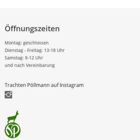
Öffnungszeiten
Montag: geschlossen
Dienstag - Freitag: 13-18 Uhr
Samstag: 9-12 Uhr
und nach Vereinbarung
Trachten Pöllmann auf Instagram