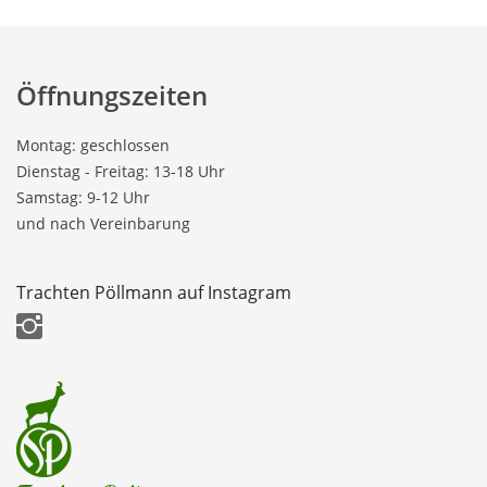
Öffnungszeiten
Montag: geschlossen
Dienstag - Freitag: 13-18 Uhr
Samstag: 9-12 Uhr
und nach Vereinbarung
Trachten Pöllmann auf Instagram