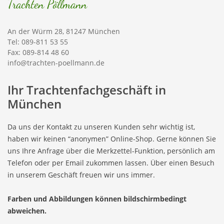
Trachten Pöllmann
An der Würm 28, 81247 München
Tel: 089-811 53 55
Fax: 089-814 48 60
info@trachten-poellmann.de
Ihr Trachtenfachgeschäft in
München
Da uns der Kontakt zu unseren Kunden sehr wichtig ist,
haben wir keinen “anonymen” Online-Shop. Gerne können Sie
uns Ihre Anfrage über die Merkzettel-Funktion, persönlich am
Telefon oder per Email zukommen lassen. Über einen Besuch
in unserem Geschäft freuen wir uns immer.
Farben und Abbildungen können bildschirmbedingt
abweichen.