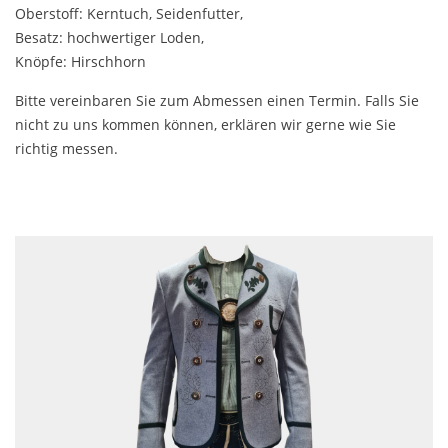
Oberstoff: Kerntuch, Seidenfutter,
Besatz: hochwertiger Loden,
Knöpfe: Hirschhorn
Bitte vereinbaren Sie zum Abmessen einen Termin. Falls Sie
nicht zu uns kommen können, erklären wir gerne wie Sie
richtig messen.