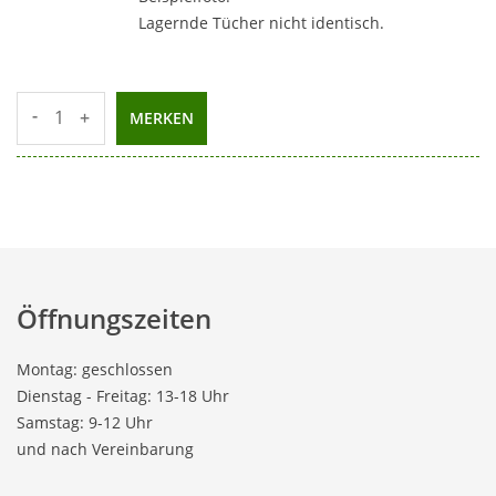
Lagernde Tücher nicht identisch.
-
+
MERKEN
Öffnungszeiten
Montag: geschlossen
Dienstag - Freitag: 13-18 Uhr
Samstag: 9-12 Uhr
und nach Vereinbarung