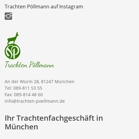
Trachten Pöllmann auf Instagram
Trachten Pöllmann
An der Würm 28, 81247 München
Tel: 089-811 53 55
Fax: 089-814 48 60
info@trachten-poellmann.de
Ihr Trachtenfachgeschäft in
München